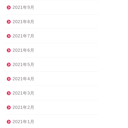
2021年9月
2021年8月
2021年7月
2021年6月
2021年5月
2021年4月
2021年3月
2021年2月
2021年1月