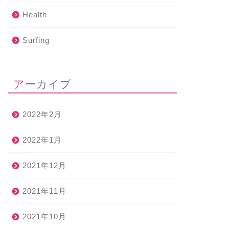
Health
Surfing
アーカイブ
2022年2月
2022年1月
2021年12月
2021年11月
2021年10月