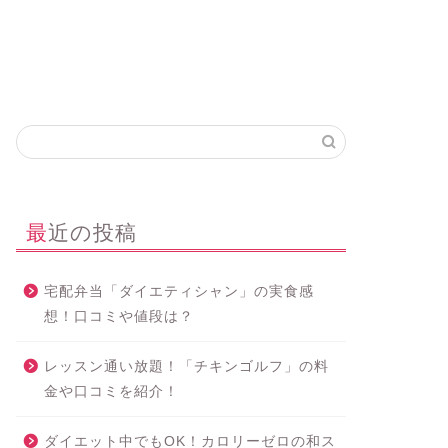
最近の投稿
宅配弁当「ダイエティシャン」の実食感
想！口コミや値段は？
レッスン通い放題！「チキンゴルフ」の料
金や口コミを紹介！
ダイエット中でもOK！カロリーゼロの和ス