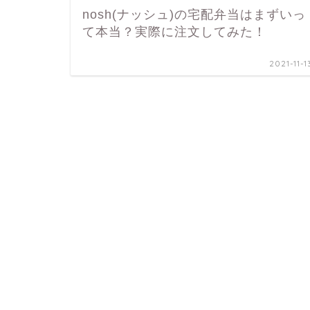
nosh(ナッシュ)の宅配弁当はまずいっ
て本当？実際に注文してみた！
2021-11-1