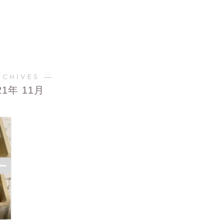
RCHIVES ―
21年 11月