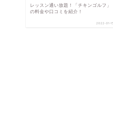
レッスン通い放題！「チキンゴルフ」
の料金や口コミを紹介！
2022-01-1