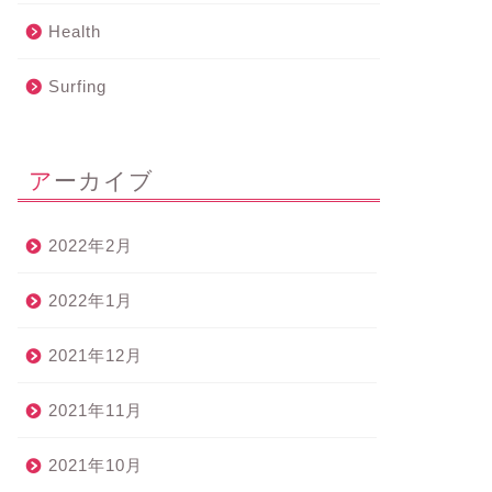
Health
Surfing
アーカイブ
2022年2月
2022年1月
2021年12月
2021年11月
2021年10月