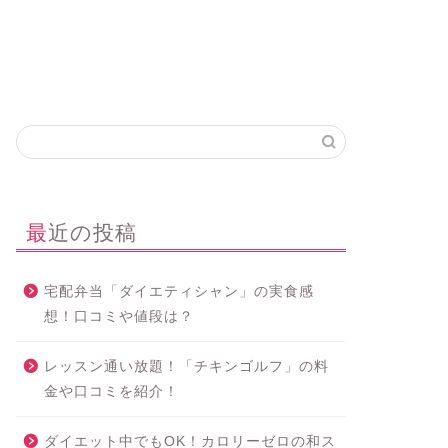
最近の投稿
宅配弁当「ダイエティシャン」の実食感
想！口コミや値段は？
レッスン通い放題！「チキンゴルフ」の料
金や口コミを紹介！
ダイエット中でもOK！カロリーゼロの和ス