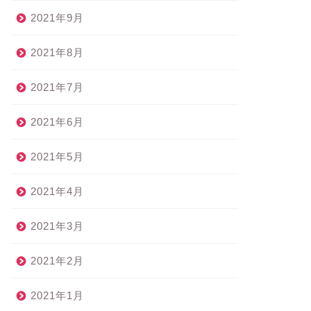
2021年9月
2021年8月
2021年7月
2021年6月
2021年5月
2021年4月
2021年3月
2021年2月
2021年1月