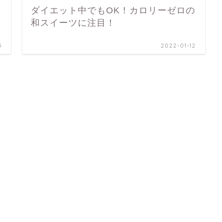
ダイエット中でもOK！カロリーゼロの
和スイーツに注目！
5
2022-01-12