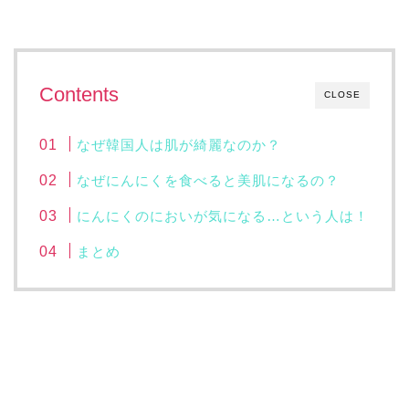
Contents
CLOSE
なぜ韓国人は肌が綺麗なのか？
なぜにんにくを食べると美肌になるの？
にんにくのにおいが気になる…という人は！
まとめ