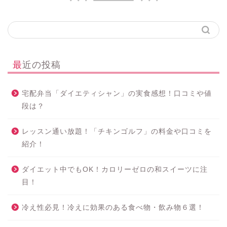
最近の投稿
宅配弁当「ダイエティシャン」の実食感想！口コミや値
段は？
レッスン通い放題！「チキンゴルフ」の料金や口コミを
紹介！
ダイエット中でもOK！カロリーゼロの和スイーツに注
目！
冷え性必見！冷えに効果のある食べ物・飲み物６選！