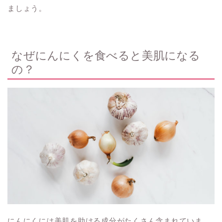
ましょう。
なぜにんにくを食べると美肌になる
の？
にんにくには美肌を助ける成分がたくさん含まれていま