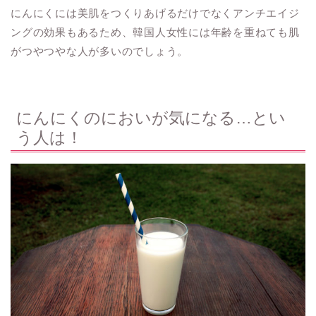
にんにくには美肌をつくりあげるだけでなくアンチエイジ
ングの効果もあるため、韓国人女性には年齢を重ねても肌
がつやつやな人が多いのでしょう。
にんにくのにおいが気になる…とい
う人は！