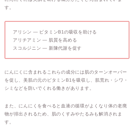
す。
アリシン ― ビタミンB1の吸収を助ける
アリチアミン ― 肌質を高める
スコルジニン ― 新陳代謝を促す
にんにくに含まれるこれらの成分には肌のターンオーバー
を促し、美肌の元のビタミンB1を吸収し、肌荒れ・シワ・
シミなどを防いでくれる働きがあります。
また、にんにくを食べると血液の循環がよくなり体の老廃
物が排出されるため、肌のくすみやたるみも解消されま
す。