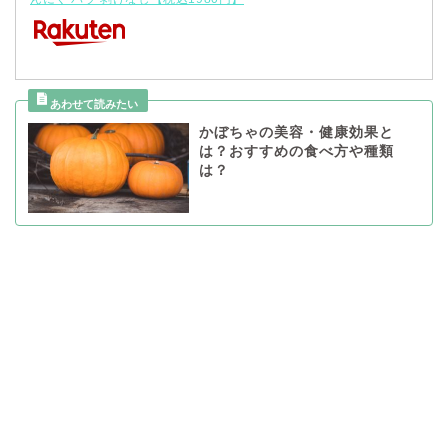
かぼちゃの美容・健康効果と
は？おすすめの食べ方や種類
は？