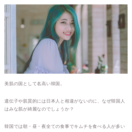
美肌の国として名高い韓国。
遺伝子や肌質的には日本人と相違がないのに、なぜ韓国人
はみな肌が綺麗なのでしょうか？
韓国では朝・昼・夜全ての食事でキムチを食べる人が多い