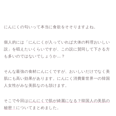
にんにくの匂いって本当に食欲をそそりますよね。
個人的には「にんにくが入っていれば大体の料理おいしい
説」を唱えたいくらいですが、この説に賛同して下さる方
も多いのではないでしょうか…？
そんな最強の食材にんにくですが、おいしいだけでなく美
肌にも高い効果があります。にんにく消費量世界一の韓国
人女性がみな美肌なのも頷けます。
そこで今回は
にんにくで肌が綺麗になる？韓国人の美肌の
秘密！
についてまとめました。