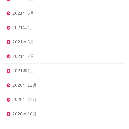
2021年5月
2021年4月
2021年3月
2021年2月
2021年1月
2020年12月
2020年11月
2020年10月