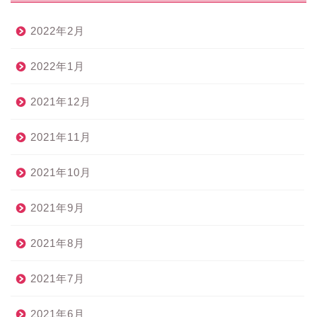
2022年2月
2022年1月
2021年12月
2021年11月
2021年10月
2021年9月
2021年8月
2021年7月
2021年6月