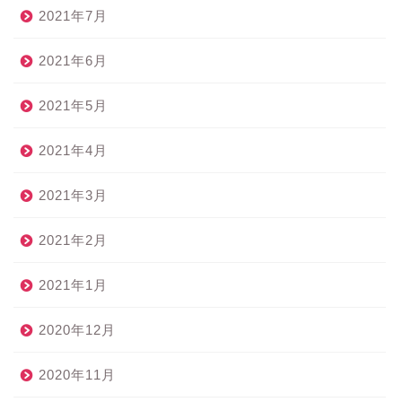
2021年7月
2021年6月
2021年5月
2021年4月
2021年3月
2021年2月
2021年1月
2020年12月
2020年11月