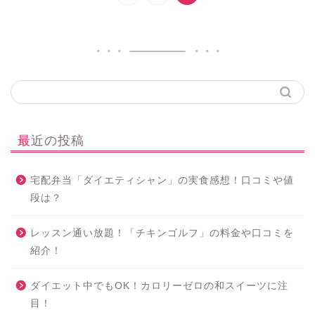
最近の投稿
宅配弁当「ダイエティシャン」の実食感想！口コミや値
段は？
レッスン通い放題！「チキンゴルフ」の料金や口コミを
紹介！
ダイエット中でもOK！カロリーゼロの和スイーツに注
目！