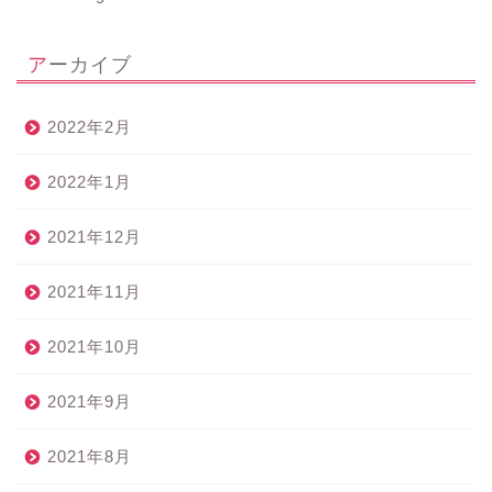
アーカイブ
2022年2月
2022年1月
2021年12月
2021年11月
2021年10月
2021年9月
2021年8月